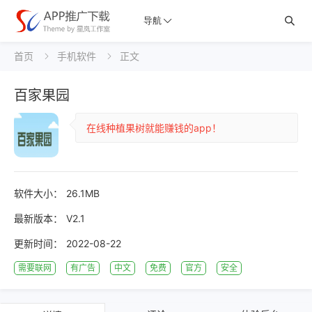
导航

首页
手机软件
正文


百家果园
在线种植果树就能赚钱的app！
软件大小：
26.1MB
最新版本：
V2.1
更新时间：
2022-08-22
需要联网
有广告
中文
免费
官方
安全