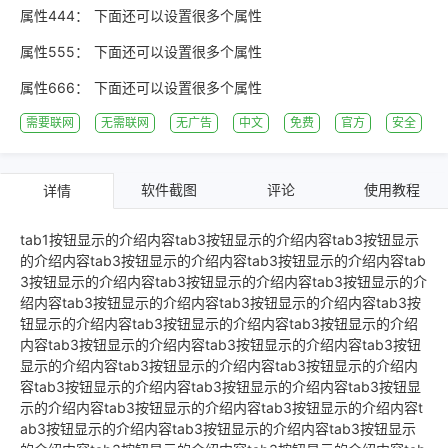
属性444：
下面还可以设置很多个属性
属性555：
下面还可以设置很多个属性
属性666：
下面还可以设置很多个属性
需要联网
无需联网
无广告
中文
免费
官方
安全
软件截图
评论
使用教程
详情
tab1按钮显示的介绍内容tab3按钮显示的介绍内容tab3按钮显示
的介绍内容tab3按钮显示的介绍内容tab3按钮显示的介绍内容tab
3按钮显示的介绍内容tab3按钮显示的介绍内容tab3按钮显示的介
绍内容tab3按钮显示的介绍内容tab3按钮显示的介绍内容tab3按
钮显示的介绍内容tab3按钮显示的介绍内容tab3按钮显示的介绍
内容tab3按钮显示的介绍内容tab3按钮显示的介绍内容tab3按钮
显示的介绍内容tab3按钮显示的介绍内容tab3按钮显示的介绍内
容tab3按钮显示的介绍内容tab3按钮显示的介绍内容tab3按钮显
示的介绍内容tab3按钮显示的介绍内容tab3按钮显示的介绍内容t
ab3按钮显示的介绍内容tab3按钮显示的介绍内容tab3按钮显示