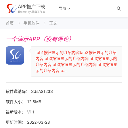
导航

首页
手机软件
正文


一个演示APP（没有评论）
tab1按钮显示的介绍内容tab3按钮显示的介绍
内容tab3按钮显示的介绍内容tab3按钮显示的
介绍内容tab3按钮显示的介绍内容tab3按钮显
示的介绍内容ta...
软件邀请码：
SdsAS123S
软件大小：
12.8MB
最新版本：
V1.1
更新时间：
2022-03-28