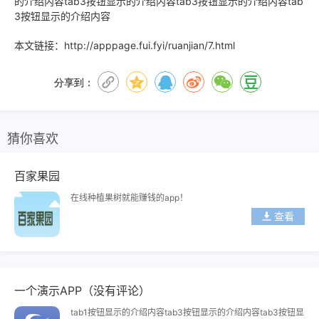
的介绍内容tab3按钮显示的介绍内容tab3按钮显示的介绍内容tab
3按钮显示的介绍内容
本文链接：
http://apppage.fui.fyi/ruanjian/7.html
分享到：
猜你喜欢
百家果园
在线种植果树就能赚钱的app！
查看
一个演示APP（没有评论）
tab1按钮显示的介绍内容tab3按钮显示的介绍内容tab3按钮显